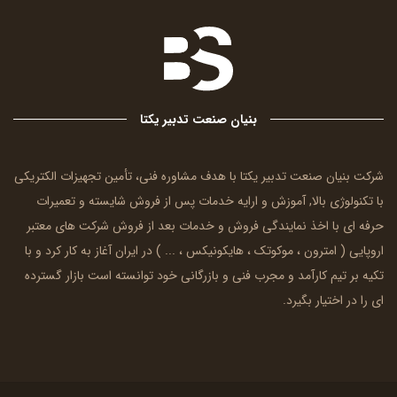
بنیان صنعت تدبیر یکتا
شرکت بنیان صنعت تدبیر یکتا با هدف مشاوره فنی، تأمین تجهیزات الکتریکی
با تکنولوژی بالا, آموزش و ارایه خدمات پس از فروش شایسته و تعمیرات
حرفه ای با اخذ نمایندگی فروش و خدمات بعد از فروش شرکت های معتبر
اروپایی (
امترون
، موکوتک ، هایکونیکس ، ... ) در ایران آغاز به کار کرد و با
تکیه بر تیم کارآمد و مجرب فنی و بازرگانی خود توانسته است بازار گسترده
ای را در اختیار بگیرد.