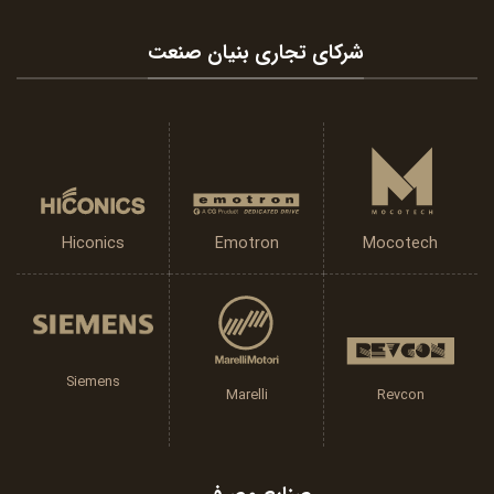
شرکای تجاری بنیان صنعت
Emotron
Hiconics
Mocotech
Siemens
Marelli
Revcon