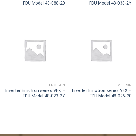
FDU Model 48-088-20
FDU Model 48-038-2Y
EMOTRON
EMOTRON
Inverter Emotron series VFX –
Inverter Emotron series VFX –
FDU Model 48-023-2Y
FDU Model 48-025-20