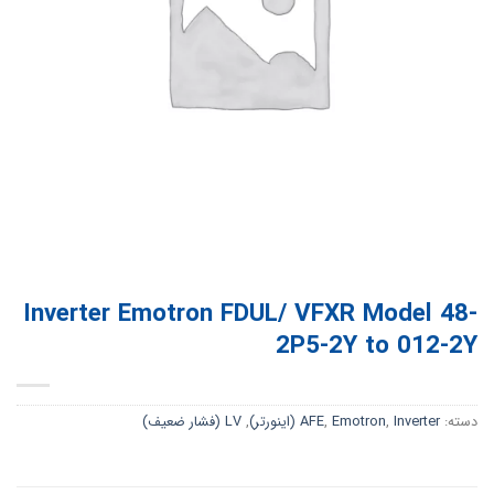
Inverter Emotron FDUL/ VFXR Model 48-
2P5-2Y to 012-2Y
دسته:
Inverter (اینورتر)
,
Emotron
,
AFE
,
LV (فشار ضعیف)