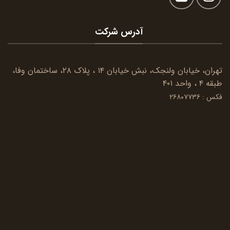
آدرس شرکت
تهران، خیابان ولنجک، نبش خیابان ۱۴ ، پلاک ۲۸، ساختمان وفا،
طبقه ۴ ، واحد ۴۰۱
فکس : ۲۶۸۰۷۷۳۶