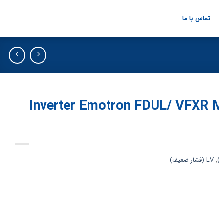
تماس با ما
Inverter Emotron FDUL/ VFXR 
,
LV (فشار ضعیف)