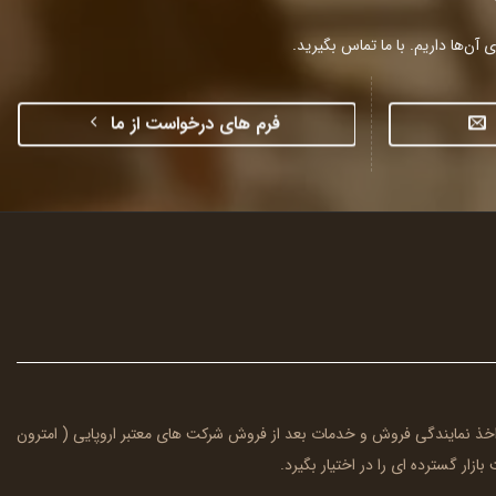
آن‌ها داریم. با ما تماس بگیرید.
فرم های درخواست از ما
ا اخذ نمایندگی فروش و خدمات بعد از فروش شرکت های معتبر اروپایی (
امترون
بازار گسترده ای را در اختیار بگیرد.