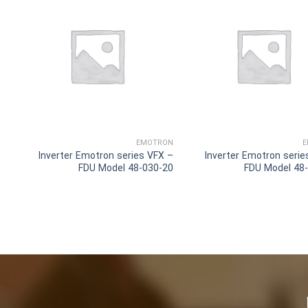
EMOTRON
E
Inverter Emotron series VFX –
Inverter Emotron serie
FDU Model 48-030-20
FDU Model 48