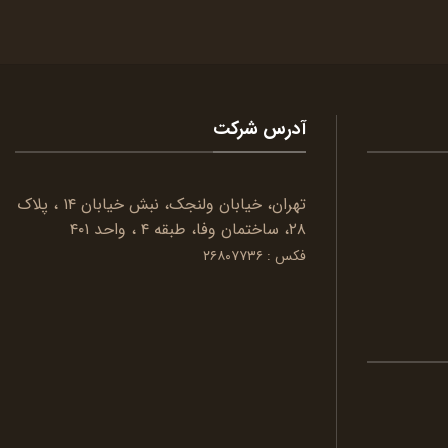
آدرس شرکت
تهران، خیابان ولنجک، نبش خیابان ۱۴ ، پلاک
۲۸، ساختمان وفا، طبقه ۴ ، واحد ۴۰۱
فکس : ۲۶۸۰۷۷۳۶