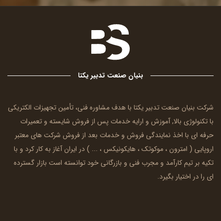
بنیان صنعت تدبیر یکتا
شرکت بنیان صنعت تدبیر یکتا با هدف مشاوره فنی، تأمین تجهیزات الکتریکی
با تکنولوژی بالا, آموزش و ارایه خدمات پس از فروش شایسته و تعمیرات
حرفه ای با اخذ نمایندگی فروش و خدمات بعد از فروش شرکت های معتبر
اروپایی (
امترون
، موکوتک ، هایکونیکس ، ... ) در ایران آغاز به کار کرد و با
تکیه بر تیم کارآمد و مجرب فنی و بازرگانی خود توانسته است بازار گسترده
ای را در اختیار بگیرد.