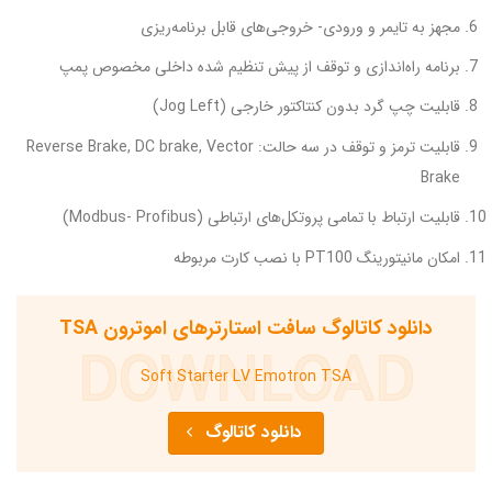
مجهز به تایمر و ورودی- خروجی‌های قابل برنامه‌ریزی
برنامه راه‌اندازی و توقف از پیش تنظیم شده داخلی مخصوص پمپ
قابلیت چپ گرد بدون کنتاکتور خارجی (Jog Left)
قابلیت ترمز و توقف در سه حالت: Reverse Brake, DC brake, Vector
Brake
قابلیت ارتباط با تمامی پروتکل‌های ارتباطی (Modbus- Profibus)
امکان مانیتورینگ PT100 با نصب کارت مربوطه
دانلود کاتالوگ سافت استارترهای اموترون TSA
DOWNLOAD
Soft Starter LV Emotron TSA
دانلود کاتالوگ