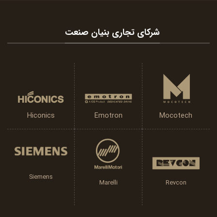
شرکای تجاری بنیان صنعت
Emotron
Hiconics
Mocotech
Siemens
Marelli
Revcon