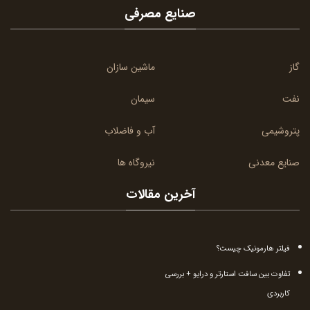
صنایع مصرفی
گاز
ماشین سازان
نفت
سیمان
پتروشیمی
آب و فاضلاب
صنایع معدنی
نیروگاه ها
آخرین مقالات
فیلتر هارمونیک چیست؟
تفاوت بین سافت استارتر و درایو + بررسی
کاربردی