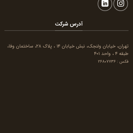
آدرس شرکت
تهران، خیابان ولنجک، نبش خیابان ۱۴ ، پلاک ۲۸، ساختمان وفا،
طبقه ۴ ، واحد ۴۰۱
فکس : ۲۶۸۰۷۷۳۶