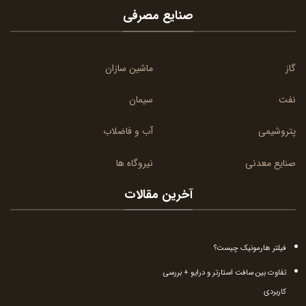
صنایع مصرفی
گاز
ماشین سازان
نفت
سیمان
پتروشیمی
آب و فاضلاب
صنایع معدنی
نیروگاه ها
آخرین مقالات
فیلتر هارمونیک چیست؟
تفاوت بین سافت استارتر و درایو + بررسی
کاربردی