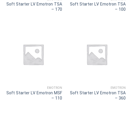
Soft Starter LV Emotron TSA
Soft Starter LV Emotron TSA
– 170
– 100
EMOTRON
EMOTRON
Soft Starter LV Emotron MSF
Soft Starter LV Emotron TSA
– 110
– 360