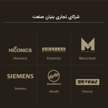
شرکای تجاری بنیان صنعت
Emotron
Hiconics
Mocotech
Siemens
Marelli
Revcon