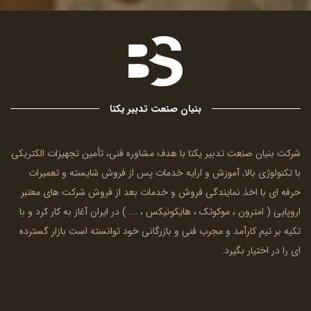
بنیان صنعت تدبیر یکتا
شرکت بنیان صنعت تدبیر یکتا با هدف مشاوره فنی، تأمین تجهیزات الکتریکی
با تکنولوژی بالا, آموزش و ارایه خدمات پس از فروش شایسته و تعمیرات
حرفه ای با اخذ نمایندگی فروش و خدمات بعد از فروش شرکت های معتبر
اروپایی (
امترون
، موکوتک ، هایکونیکس ، ... ) در ایران آغاز به کار کرد و با
تکیه بر تیم کارآمد و مجرب فنی و بازرگانی خود توانسته است بازار گسترده
ای را در اختیار بگیرد.