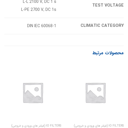
L-L 2100 V, DC 1 s
TEST VOLTAGE
L-PE 2700 V, DC 1s
CLIMATIC CATEGORY
DIN IEC 60068-1
محصولات مرتبط
IO FILTERS (فیلتر های ورودی و خروجی)
IO FILTERS (فیلتر های ورودی و خروجی)