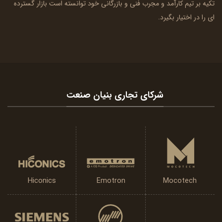
تکیه بر تیم کارآمد و مجرب فنی و بازرگانی خود توانسته است بازار گسترده
ای را در اختیار بگیرد.
شرکای تجاری بنیان صنعت
Emotron
Hiconics
Mocotech