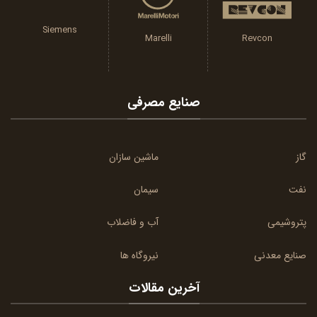
Siemens
Marelli
Revcon
صنایع مصرفی
گاز
ماشین سازان
نفت
سیمان
پتروشیمی
آب و فاضلاب
صنایع معدنی
نیروگاه ها
آخرین مقالات