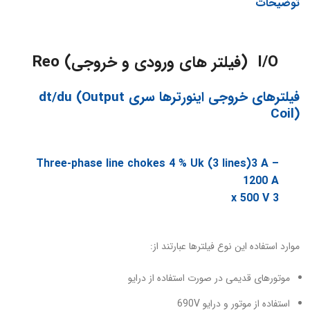
توضیحات
I/O (فیلتر های ورودی و خروجی) Reo
فیلترهای خروجی اینورترها سری dt/du (Output
Coil)
Three-phase line chokes 4 % Uk (3 lines)3 A –
1200 A
3 x 500 V
موارد استفاده این نوع فیلترها عبارتند از:
موتورهای قدیمی در صورت استفاده از درایو
استفاده از موتور و درایو 690V