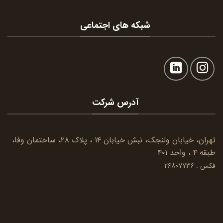
شبکه های اجتماعی
آدرس شرکت
تهران، خیابان ولنجک، نبش خیابان ۱۴ ، پلاک ۲۸، ساختمان وفا،
طبقه ۴ ، واحد ۴۰۱
فکس : ۲۶۸۰۷۷۳۶