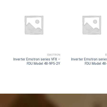
EMOTRON
E
Inverter Emotron series VFX –
Inverter Emotron serie
FDU Model 48-9P5-2Y
FDU Model 48