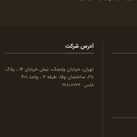
آدرس شرکت
تهران، خیابان ولنجک، نبش خیابان ۱۴ ، پلاک
۲۸، ساختمان وفا، طبقه ۴ ، واحد ۴۰۱
فکس : ۲۶۸۰۷۷۳۶