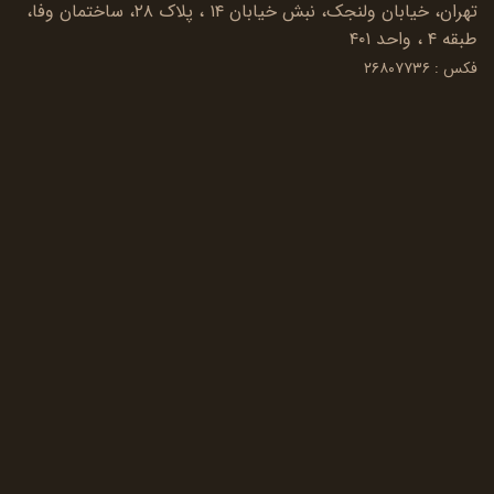
تهران، خیابان ولنجک، نبش خیابان ۱۴ ، پلاک ۲۸، ساختمان وفا،
طبقه ۴ ، واحد ۴۰۱
فکس : ۲۶۸۰۷۷۳۶