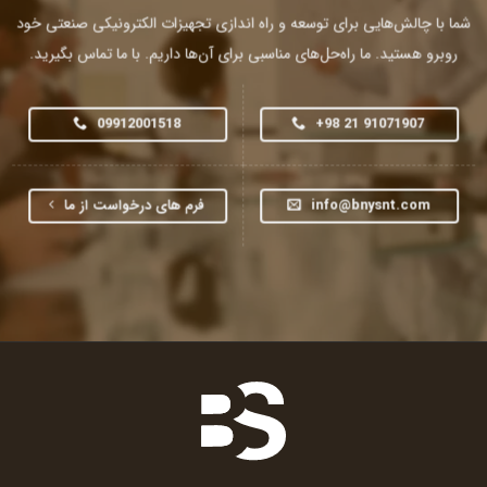
شما با چالش‌هایی برای توسعه و راه اندازی تجهیزات الکترونیکی صنعتی خود
روبرو هستید. ما راه‌حل‌های مناسبی برای آن‌ها داریم. با ما تماس بگیرید.
09912001518
+98 21 91071907
info@bnysnt.com
فرم های درخواست از ما