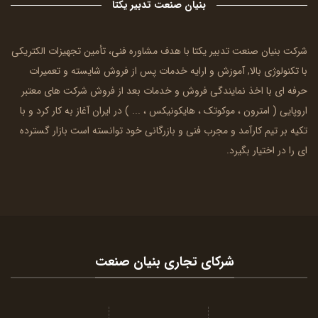
بنیان صنعت تدبیر یکتا
شرکت بنیان صنعت تدبیر یکتا با هدف مشاوره فنی، تأمین تجهیزات الکتریکی
با تکنولوژی بالا, آموزش و ارایه خدمات پس از فروش شایسته و تعمیرات
حرفه ای با اخذ نمایندگی فروش و خدمات بعد از فروش شرکت های معتبر
اروپایی (
امترون
، موکوتک ، هایکونیکس ، ... ) در ایران آغاز به کار کرد و با
تکیه بر تیم کارآمد و مجرب فنی و بازرگانی خود توانسته است بازار گسترده
ای را در اختیار بگیرد.
شرکای تجاری بنیان صنعت