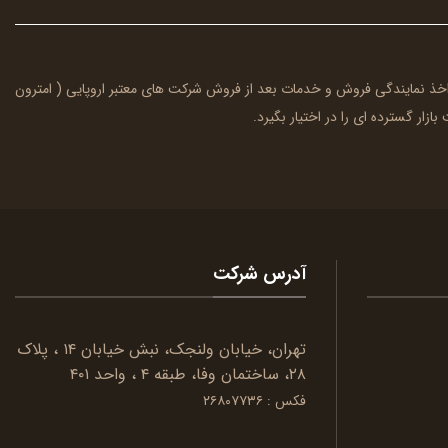
ا اخذ نمایندگی فروش و خدمات بعد از فروش شرکت های معتبر اروپایی (
امترون
بازار گسترده ای را در اختیار بگیرد.
آدرس شرکت
تهران، خیابان ولنجک، نبش خیابان ۱۴ ، پلاک
۲۸، ساختمان وفا، طبقه ۴ ، واحد ۴۰۱
فکس : ۲۶۸۰۷۷۳۶