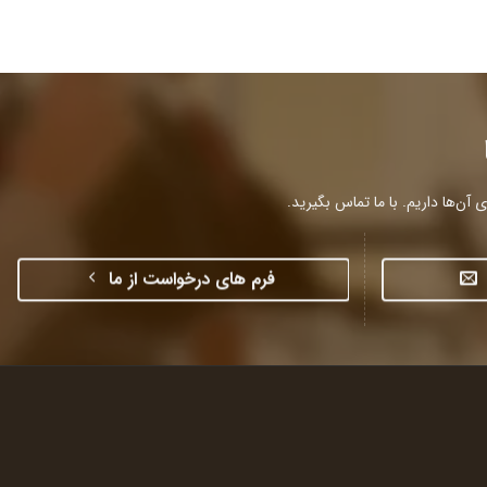
آن‌ها داریم. با ما تماس بگیرید.
فرم های درخواست از ما