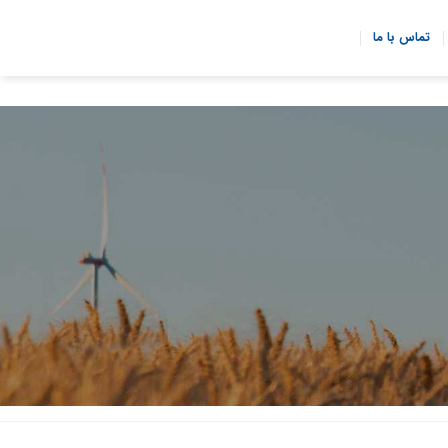
تماس با ما