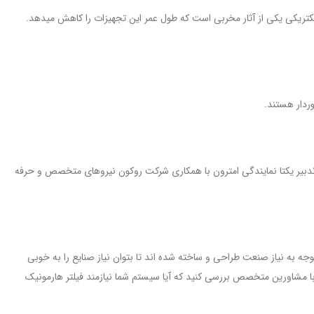
 الکتریکی یکی از آثار مخربی است که طول عمر این تجهیزات را کاهش میدهد.
وردار هستند.
تدبیر یکتا نمایندگی امترون با همکاری شرکت روکون نیروهای متخصص و حرفه
جه به نیاز صنعت طراحی و ساخته شده اند تا بتوان نیاز صنایع را به خوبی
س با مشاورین متخصص بررسی کنید که آیا سیستم شما نیازمند فیلتر هارمونیک