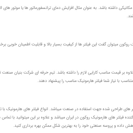
مکانیکی داشته باشد. به عنوان مثال افزایش دمای ترانسفورماتور ها یا موتور های
 روکون میتوان گفت این فیلتر ها از کیفیت بسیار بالا و قابلیت اطمینان خوبی برخ
اوه بر قیمت مناسب کارایی لازم را داشته باشد. تیم حرفه ای شرکت بنیان صنعت 
متناسب با نیاز شما فیلتر هارمونیک مناسب را پیشنهاد دهند.
لتر های طراحی شده جهت استفاده در صنعت میباشد. انواع فیلتر های هارمونیک با تو
نده فیلتر های هارمونیک روکون در ایران میباشد و علاوه بر این میتوانید با تما
اهش داده و پروسه صنعتی خود را به بهترین شکل ممکن بهره برداری کنید.