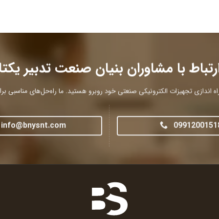
رتباط با مشاوران بنیان صنعت تدبیر یکتا
ه اندازی تجهیزات الکترونیکی صنعتی خود روبرو هستید. ما راه‌حل‌های مناسبی برای 
info@bnysnt.com
0991200151