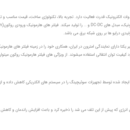
سی و طراحی ادوات الکترونیک قدرت فعالیت دارد. تجربه بالا، تکنولوژی ساخت، قیمت مناسب
یدی درایو ها بر روی شبکه برق می باشد.
فیت توان انتقالی استفاده میشوند. از ویژگی های فیلتر هارمونیک روکون میتوان ب
 انرژی که پیش از این تلف می شد را ذخیره کرد و باعث افزایش راندمان و کاهش 